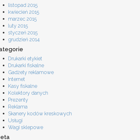
listopad 2015
kwiecień 2015
marzec 2015
luty 2015
styczeń 2015
grudzień 2014
ategorie
Drukarki etykiet
Drukarki fiskalne
Gadżety reklamowe
Internet
Kasy fiskalne
Kolektory danych
Prezenty
Reklama
Skanery kodów kreskowych
Usługi
Wagi sklepowe
eta