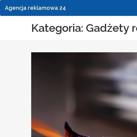
Agencja reklamowa 24
Kategoria: Gadżety