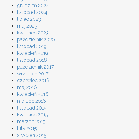
grudzień 2024
listopad 2024
lipiec 2023
maj 2023
kwiecień 2023
październik 2020
listopad 2019
kwiecień 2019
listopad 2018
październik 2017
wrzesień 2017
czerwiec 2016
maj 2016
kwiecień 2016
marzec 2016
listopad 2015
kwiecień 2015
marzec 2015
luty 2015
styczeń 2015