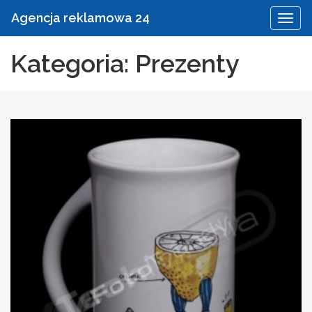
Agencja reklamowa 24
Kategoria: Prezenty