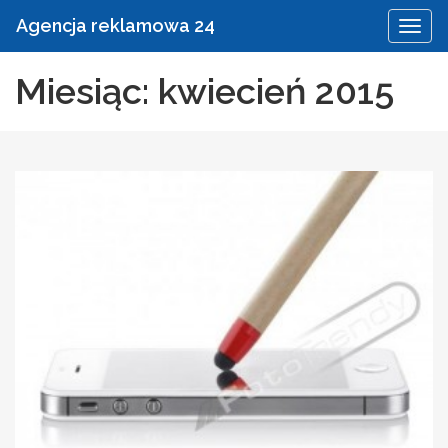
Agencja reklamowa 24
Miesiąc: kwiecień 2015