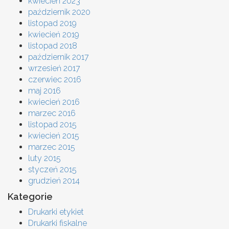
kwiecień 2023
październik 2020
listopad 2019
kwiecień 2019
listopad 2018
październik 2017
wrzesień 2017
czerwiec 2016
maj 2016
kwiecień 2016
marzec 2016
listopad 2015
kwiecień 2015
marzec 2015
luty 2015
styczeń 2015
grudzień 2014
Kategorie
Drukarki etykiet
Drukarki fiskalne