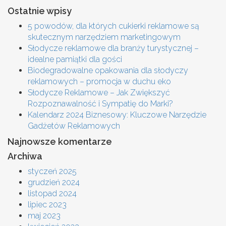
Ostatnie wpisy
5 powodów, dla których cukierki reklamowe są
skutecznym narzędziem marketingowym
Słodycze reklamowe dla branży turystycznej –
idealne pamiątki dla gości
Biodegradowalne opakowania dla słodyczy
reklamowych – promocja w duchu eko
Słodycze Reklamowe – Jak Zwiększyć
Rozpoznawalność i Sympatię do Marki?
Kalendarz 2024 Biznesowy: Kluczowe Narzędzie
Gadżetów Reklamowych
Najnowsze komentarze
Archiwa
styczeń 2025
grudzień 2024
listopad 2024
lipiec 2023
maj 2023