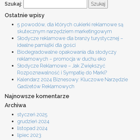
Szukaj:
Ostatnie wpisy
5 powodów, dla których cukierki reklamowe są
skutecznym narzędziem marketingowym
Słodycze reklamowe dla branży turystycznej –
idealne pamiątki dla gości
Biodegradowalne opakowania dla słodyczy
reklamowych – promocja w duchu eko
Słodycze Reklamowe – Jak Zwiększyć
Rozpoznawalność i Sympatię do Marki?
Kalendarz 2024 Biznesowy: Kluczowe Narzędzie
Gadżetów Reklamowych
Najnowsze komentarze
Archiwa
styczeń 2025
grudzień 2024
listopad 2024
lipiec 2023