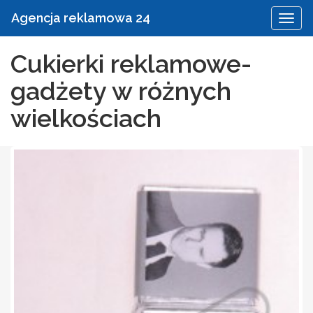
Agencja reklamowa 24
Cukierki reklamowe-
gadżety w różnych
wielkościach