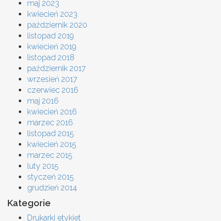
maj 2023
kwiecień 2023
październik 2020
listopad 2019
kwiecień 2019
listopad 2018
październik 2017
wrzesień 2017
czerwiec 2016
maj 2016
kwiecień 2016
marzec 2016
listopad 2015
kwiecień 2015
marzec 2015
luty 2015
styczeń 2015
grudzień 2014
Kategorie
Drukarki etykiet