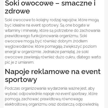
Soki owocowe – smaczne i
zdrowe
Soki owocowe to kolejny rodzaj napojów, które mogą
być idealne na event sportowy. Są one bogate w
witaminy i minerały, które są potrzebne do zachowania
prawidłowego funkcjonowania organizmu. Soki
owocowe mogą być również dobrym źródłem
węglowodanów, które pomagają zwiększyć poziom
energii w organizmie. Jednakże pamiętaj, że soki
owocowe zawierają również dużo cukru, dlatego warto
pić je z umiarem.
Napoje reklamowe na event
sportowy
Podczas organizowania wydarzenia ważne jest, aby
wybrać odpowiednie
napoje na event sportowy
, które
pomogą zachować prawidłową równowagę
elektrolitową organizmu oraz dostarczą odpowiednią