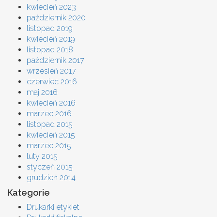
kwiecień 2023
październik 2020
listopad 2019
kwiecień 2019
listopad 2018
październik 2017
wrzesień 2017
czerwiec 2016
maj 2016
kwiecień 2016
marzec 2016
listopad 2015
kwiecień 2015
marzec 2015
luty 2015
styczeń 2015
grudzień 2014
Kategorie
Drukarki etykiet