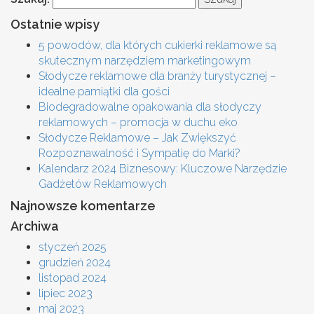
Ostatnie wpisy
5 powodów, dla których cukierki reklamowe są
skutecznym narzędziem marketingowym
Słodycze reklamowe dla branży turystycznej –
idealne pamiątki dla gości
Biodegradowalne opakowania dla słodyczy
reklamowych – promocja w duchu eko
Słodycze Reklamowe – Jak Zwiększyć
Rozpoznawalność i Sympatię do Marki?
Kalendarz 2024 Biznesowy: Kluczowe Narzędzie
Gadżetów Reklamowych
Najnowsze komentarze
Archiwa
styczeń 2025
grudzień 2024
listopad 2024
lipiec 2023
maj 2023