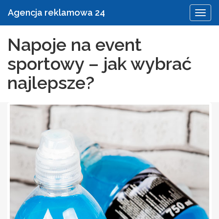
Agencja reklamowa 24
Napoje na event
sportowy – jak wybrać
najlepsze?