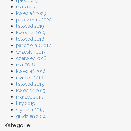
lipiec 2023
maj 2023
kwiecień 2023
październik 2020
listopad 2019
kwiecień 2019
listopad 2018
październik 2017
wrzesień 2017
czerwiec 2016
maj 2016
kwiecień 2016
marzec 2016
listopad 2015
kwiecień 2015
marzec 2015
luty 2015
styczeń 2015
grudzień 2014
Kategorie