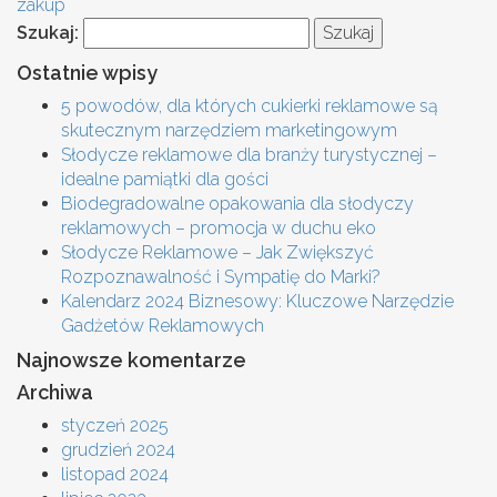
zakup
Szukaj:
Ostatnie wpisy
5 powodów, dla których cukierki reklamowe są
skutecznym narzędziem marketingowym
Słodycze reklamowe dla branży turystycznej –
idealne pamiątki dla gości
Biodegradowalne opakowania dla słodyczy
reklamowych – promocja w duchu eko
Słodycze Reklamowe – Jak Zwiększyć
Rozpoznawalność i Sympatię do Marki?
Kalendarz 2024 Biznesowy: Kluczowe Narzędzie
Gadżetów Reklamowych
Najnowsze komentarze
Archiwa
styczeń 2025
grudzień 2024
listopad 2024