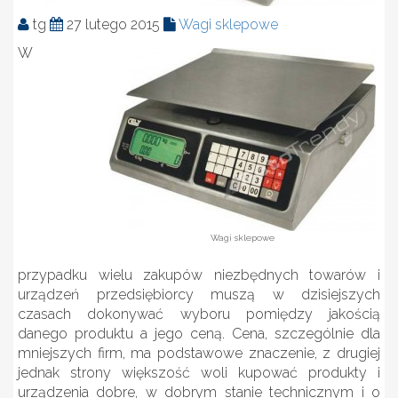
tg
27 lutego 2015
Wagi sklepowe
W
Wagi sklepowe
przypadku wielu zakupów niezbędnych towarów i
urządzeń przedsiębiorcy muszą w dzisiejszych
czasach dokonywać wyboru pomiędzy jakością
danego produktu a jego ceną. Cena, szczególnie dla
mniejszych firm, ma podstawowe znaczenie, z drugiej
jednak strony większość woli kupować produkty i
urządzenia dobre, w dobrym stanie technicznym i o