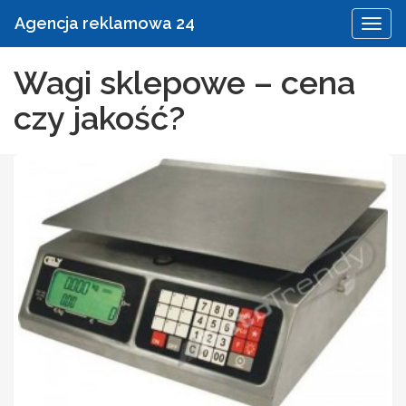
Agencja reklamowa 24
Wagi sklepowe – cena
czy jakość?