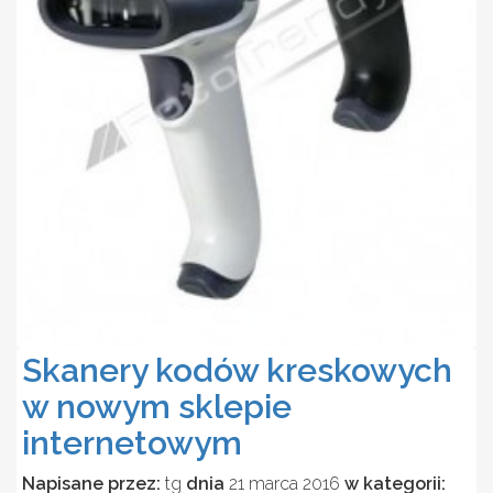
Skanery kodów kreskowych
w nowym sklepie
internetowym
Napisane przez:
tg
dnia
21 marca 2016
w kategorii: