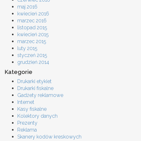
maj 2016
kwiecień 2016
marzec 2016
listopad 2015
kwiecień 2015
marzec 2015
luty 2015
styczeń 2015
grudzień 2014
Kategorie
Drukarki etykiet
Drukarki fiskalne
Gadżety reklamowe
Internet
Kasy fiskalne
Kolektory danych
Prezenty
Reklama
Skanery kodów kreskowych