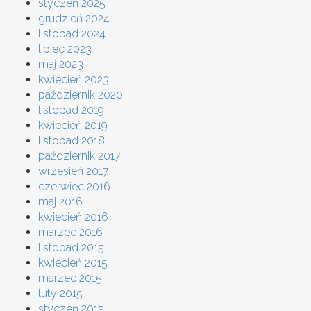
styczeń 2025
grudzień 2024
listopad 2024
lipiec 2023
maj 2023
kwiecień 2023
październik 2020
listopad 2019
kwiecień 2019
listopad 2018
październik 2017
wrzesień 2017
czerwiec 2016
maj 2016
kwiecień 2016
marzec 2016
listopad 2015
kwiecień 2015
marzec 2015
luty 2015
styczeń 2015