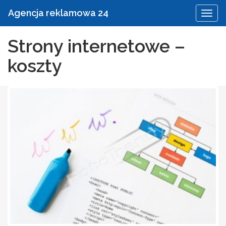
Agencja reklamowa 24
Strony internetowe –
koszty