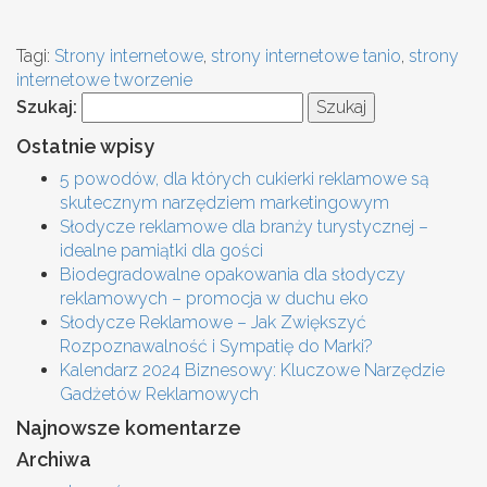
Tagi:
Strony internetowe
,
strony internetowe tanio
,
strony
internetowe tworzenie
Szukaj:
Ostatnie wpisy
5 powodów, dla których cukierki reklamowe są
skutecznym narzędziem marketingowym
Słodycze reklamowe dla branży turystycznej –
idealne pamiątki dla gości
Biodegradowalne opakowania dla słodyczy
reklamowych – promocja w duchu eko
Słodycze Reklamowe – Jak Zwiększyć
Rozpoznawalność i Sympatię do Marki?
Kalendarz 2024 Biznesowy: Kluczowe Narzędzie
Gadżetów Reklamowych
Najnowsze komentarze
Archiwa