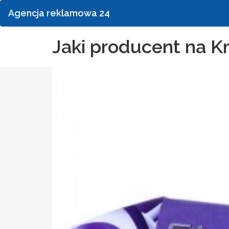
Agencja reklamowa 24
Jaki producent na 