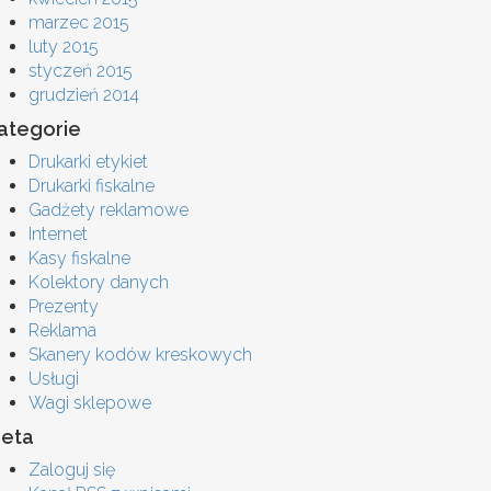
marzec 2015
luty 2015
styczeń 2015
grudzień 2014
ategorie
Drukarki etykiet
Drukarki fiskalne
Gadżety reklamowe
Internet
Kasy fiskalne
Kolektory danych
Prezenty
Reklama
Skanery kodów kreskowych
Usługi
Wagi sklepowe
eta
Zaloguj się