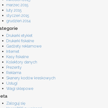
marzec 2015
luty 2015
styczeń 2015
grudzień 2014
ategorie
Drukarki etykiet
Drukarki fiskalne
Gadżety reklamowe
Internet
Kasy fiskalne
Kolektory danych
Prezenty
Reklama
Skanery kodów kreskowych
Usługi
Wagi sklepowe
eta
Zaloguj się