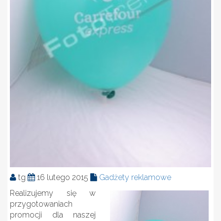
tg
16 lutego 2015
Gadżety reklamowe
Realizujemy się w
przygotowaniach
promocji dla naszej