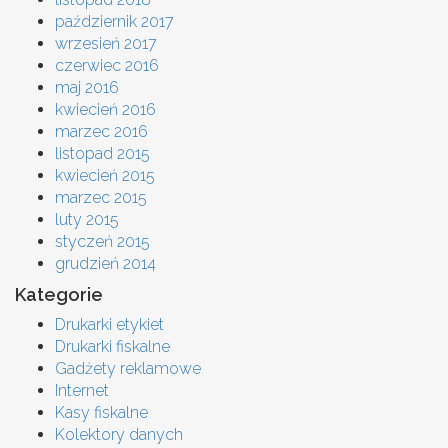
październik 2017
wrzesień 2017
czerwiec 2016
maj 2016
kwiecień 2016
marzec 2016
listopad 2015
kwiecień 2015
marzec 2015
luty 2015
styczeń 2015
grudzień 2014
Kategorie
Drukarki etykiet
Drukarki fiskalne
Gadżety reklamowe
Internet
Kasy fiskalne
Kolektory danych