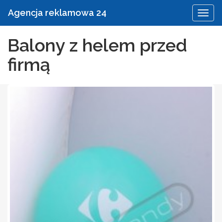
Agencja reklamowa 24
Balony z helem przed
firmą