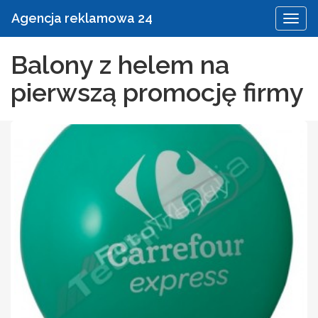
Agencja reklamowa 24
Balony z helem na
pierwszą promocję firmy