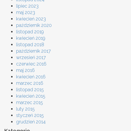
lipiec 2023
maj 2023
kwiecień 2023
październik 2020
listopad 2019
kwiecień 2019
listopad 2018
październik 2017
wrzesień 2017
czerwiec 2016
maj 2016
kwiecień 2016
marzec 2016
listopad 2015
kwiecień 2015
marzec 2015
luty 2015
styczeń 2015
grudzień 2014
Kategorie