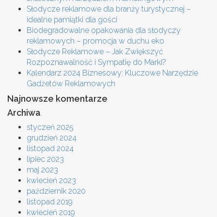
Słodycze reklamowe dla branży turystycznej –
idealne pamiątki dla gości
Biodegradowalne opakowania dla słodyczy
reklamowych – promocja w duchu eko
Słodycze Reklamowe – Jak Zwiększyć
Rozpoznawalność i Sympatię do Marki?
Kalendarz 2024 Biznesowy: Kluczowe Narzędzie
Gadżetów Reklamowych
Najnowsze komentarze
Archiwa
styczeń 2025
grudzień 2024
listopad 2024
lipiec 2023
maj 2023
kwiecień 2023
październik 2020
listopad 2019
kwiecień 2019