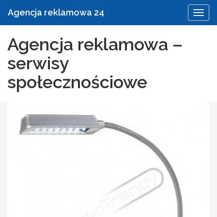
Agencja reklamowa 24
Agencja reklamowa –
serwisy
społecznościowe