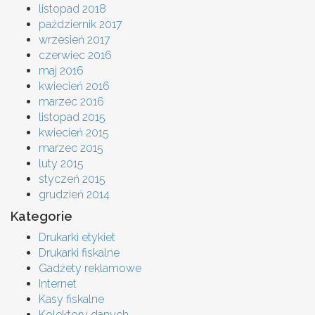
listopad 2018
październik 2017
wrzesień 2017
czerwiec 2016
maj 2016
kwiecień 2016
marzec 2016
listopad 2015
kwiecień 2015
marzec 2015
luty 2015
styczeń 2015
grudzień 2014
Kategorie
Drukarki etykiet
Drukarki fiskalne
Gadżety reklamowe
Internet
Kasy fiskalne
Kolektory danych