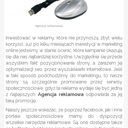
Agencja reklamowa
inwestować w reklamy, które nie przynoszą zbyt wielu
korzyści. Już po kilku miesiącach inwestycji w marketing
online jesteśmy w stanie ocenić, które kampanie okazują
się dla nas najbardziej korzystne. Uwzględnia się przede
wszystkim fakt pozycjonowania strony, a zarazem jej
optymalizacji seo, przez wyszukiwarki internetowe. Jeśli
w taki sposób podchodzimy do marketingu, to nasze
strony są szczególnie promowane przez serwisy
społecznościowe, gdyż ta reklama wydaje się być jedną
z najlepszych.
Agencja reklamowa
odpowiada za jej
taką promocję.
Należy jeszcze wskazać, że poprzez facebook, jak i inne
portale społecznościowe mamy do dyspozycji
wszelkie narzędzia reklamowe. Są one dostępne także