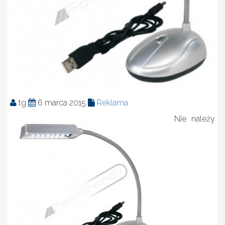
tg
6 marca 2015
Reklama
Nie należy